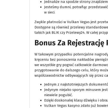
Jednakże na spodzie strony znajdziemy
Jesteśmy dumni, potrafiąc przedstawi
w sieci.
Zwykle płatności w Vulkan Vegas jest przet
Dostępne są również przelewy standardowe So
takich jak BLIK czy Przelewy24. W całej prz
Bonus Za Rejestrację
W takowym przypadku potencjalne nagrody b
kręceniu bez ponoszenia nakładów pienięż
we wszystkie gry pograć całkowicie darmowo i
przygotowanie do dalszego celu, który możec
współzawodnictw odbywających się przez ca
Jednym z najistotniejszych dokument
Jedynym niejako sporym minusem jest f
niewiele pogubić.
Dzięki doskonałej klasy dźwięku i obra
Vulkan Vegas kasyno zdało już bowiem