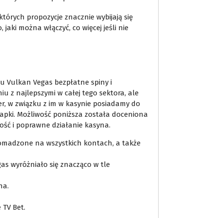
tórych propozycje znacznie wybijają się
aki można włączyć, co więcej jeśli nie
u Vulkan Vegas bezpłatne spiny i
 z najlepszymi w całej tego sektora, ale
er, w związku z im w kasynie posiadamy do
drapki. Możliwość poniższa została doceniona
ść i poprawne działanie kasyna.
romadzone na wszystkich kontach, a także
as wyróżniało się znacząco w tle
na.
 TV Bet.