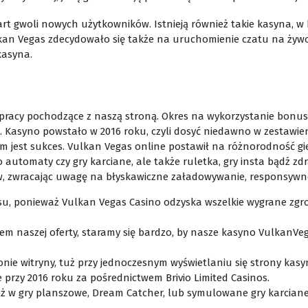
rt gwoli nowych użytkowników. Istnieją również takie kasyna, w k
lkan Vegas zdecydowało się także na uruchomienie czatu na żywo, j
kasyna.
łpracy pochodzące z naszą stroną. Okres na wykorzystanie bonus
Kasyno powstało w 2016 roku, czyli dosyć niedawno w zestawieniu
zym jest sukces. Vulkan Vegas online postawił na różnorodność gi
o automaty czy gry karciane, ale także ruletka, gry insta bądź z
, zwracając uwagę na błyskawiczne załadowywanie, responsywno
esu, ponieważ Vulkan Vegas Casino odzyska wszelkie wygrane zg
 naszej oferty, staramy się bardzo, by nasze kasyno VulkanVeg
onie witryny, tuż przy jednoczesnym wyświetlaniu się strony kasy
przy 2016 roku za pośrednictwem Brivio Limited Casinos.
 też w gry planszowe, Dream Catcher, lub symulowane gry karciane