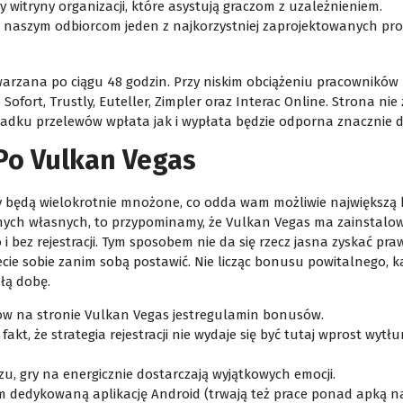
 witryny organizacji, które asystują graczom z uzależnieniem.
ć naszym odbiorcom jeden z najkorzystniej zaprojektowanych pr
warzana po ciągu 48 godzin. Przy niskim obciążeniu pracowników
fort, Trustly, Euteller, Zimpler oraz Interac Online. Strona ni
ypadku przelewów wpłata jak i wypłata będzie odporna znacznie dł
 Po Vulkan Vegas
ędą wielokrotnie mnożone, co odda wam możliwie największą ku
nych własnych, to przypominamy, że Vulkan Vegas ma zainstalo
 bez rejestracji. Tym sposobem nie da się rzecz jasna zyskać praw
ie sobie zanim sobą postawić. Nie licząc bonusu powitalnego, kas
łą dobę.
ów na stronie Vulkan Vegas jestregulamin bonusów.
akt, że strategia rejestracji nie wydaje się być tutaj wprost wy
zu, gry na energicznie dostarczają wyjątkowych emocji.
 dedykowaną aplikację Android (trwają też prace ponad apką na