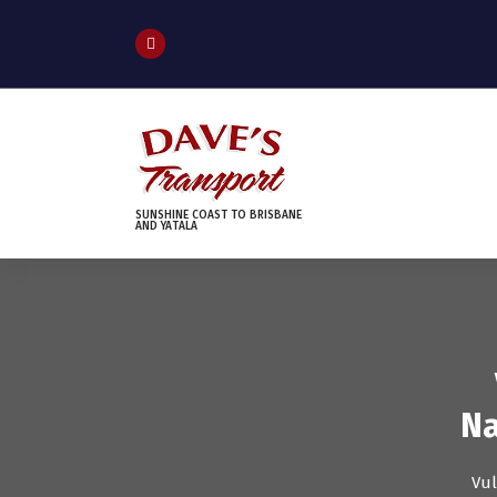
S
k
i
p
t
o
c
o
n
SUNSHINE COAST TO BRISBANE
AND YATALA
t
e
n
t
Na
Vul