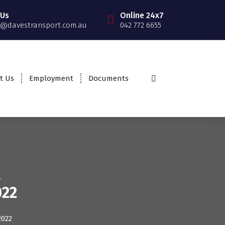
 Us
Online 24x7
@davestransport.com.au
042 772 6655
t Us
Employment
Documents
a
022
2022