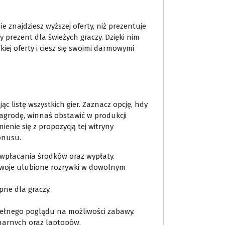
 znajdziesz wyższej oferty, niż prezentuje
prezent dla świeżych graczy. Dzięki nim
iej oferty i ciesz się swoimi darmowymi
 Polskim?
 listę wszystkich gier. Zaznacz opcję, hdy
grodę, winnaś obstawić w produkcji
nie się z propozycją tej witryny
onusu.
wpłacania środków oraz wypłaty.
 swoje ulubione rozrywki w dowolnym
pne dla graczy.
 pełnego poglądu na możliwości zabawy.
onarnych oraz laptopów.