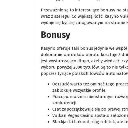
Przeważnie są to interesujące bonusy na sta
wraz z szeregu. Co większą ilość, kasyno Vu
wydaje się być się zalogowanym na stronie 
Bonusy
Kasyno oferuje taki bonus jedynie we wspó
dokonanie warunków obrotu kosztuje 3 dni. 
jest wystarczająco długo, ażeby wiedzieć, c
wyboru powyżej 2000 tytułów. Są to nie tylk
poprzez tysiące polskich łowców automatów
Odrzucić warto też ominąć tego proc
zablokuje wszystkie profile.
Pracując morzem nieustannym rozwojem
konkurencji.
Czat zapoczątkowuje się po prawej str
Vulkan Vegas Casino zostało założone 
Blackjack i bakarat, ciąg ruletek, ale