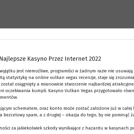
Najlepsze Kasyno Przez Internet 2022
yjątku jest niemożliwe, programiści w żadnym razie nie usuwaj
itą statystykę na online vulkan vegas recenzje, staje się zrozum
został osiągnięty a mianowicie stworzenie najbardziej atrakcyjn
pełni oczekiwania kumpli. Kasyno Vulkan Vegas przygotowało rów
sumentów.
ącym schematem, oraz konto może zostać założone już w całej k
ę na bezcelowy spam, a z drugiej – okazja do tego, by nie pominąć
ności za jakiekolwiek szkody wynikające z hazardu w kasynach 