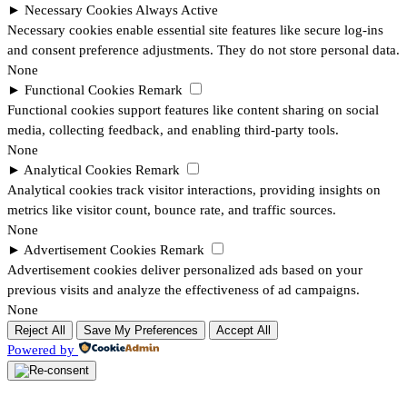
►
Necessary Cookies
Always Active
Necessary cookies enable essential site features like secure log-ins
and consent preference adjustments. They do not store personal data.
None
►
Functional Cookies
Remark
Functional cookies support features like content sharing on social
media, collecting feedback, and enabling third-party tools.
None
►
Analytical Cookies
Remark
Analytical cookies track visitor interactions, providing insights on
metrics like visitor count, bounce rate, and traffic sources.
None
►
Advertisement Cookies
Remark
Advertisement cookies deliver personalized ads based on your
previous visits and analyze the effectiveness of ad campaigns.
None
Reject All
Save My Preferences
Accept All
Powered by