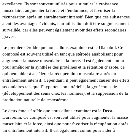
excellence. Ils sont souvent utilisés pour stimuler la croissance
musculaire, augmenter la force et l’endurance, et favoriser la
récupération après un entraînement intensif. Bien que ces substances
aient des avantages évidents, leur utilisation doit être soigneusement
surveillée, car elles peuvent également avoir des effets secondaires
graves.
Le premier stéroïde que nous allons examiner est le Dianabol. Ce
composé est souvent utilisé en tant que stéroïde anabolisant pour
augmenter la masse musculaire et la force. Il est également connu
pour améliorer la synthèse des protéines et la rétention d’azote, ce
qui peut aider à accélérer la récupération musculaire après un
entraînement intensif. Cependant, il peut également causer des effets
secondaires tels que l’hypertension artérielle, la gynécomastie
(développement des seins chez les hommes), et la suppression de la
production naturelle de testostérone.
Le deuxième stéroïde que nous allons examiner est le Deca-
Durabolin. Ce composé est souvent utilisé pour augmenter la masse
musculaire et la force, ainsi que pour favoriser la récupération après
un entraînement intensif. Il est également connu pour aider à