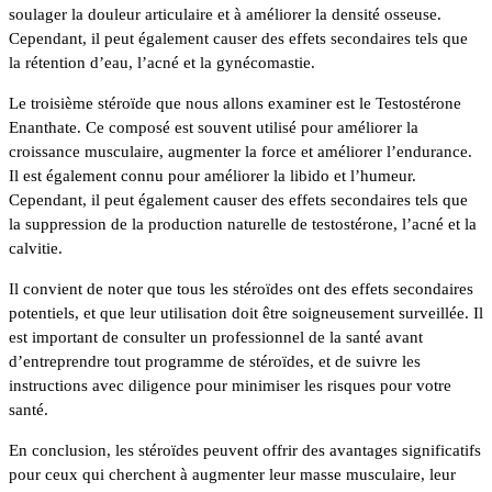
soulager la douleur articulaire et à améliorer la densité osseuse.
Cependant, il peut également causer des effets secondaires tels que
la rétention d’eau, l’acné et la gynécomastie.
Le troisième stéroïde que nous allons examiner est le Testostérone
Enanthate. Ce composé est souvent utilisé pour améliorer la
croissance musculaire, augmenter la force et améliorer l’endurance.
Il est également connu pour améliorer la libido et l’humeur.
Cependant, il peut également causer des effets secondaires tels que
la suppression de la production naturelle de testostérone, l’acné et la
calvitie.
Il convient de noter que tous les stéroïdes ont des effets secondaires
potentiels, et que leur utilisation doit être soigneusement surveillée. Il
est important de consulter un professionnel de la santé avant
d’entreprendre tout programme de stéroïdes, et de suivre les
instructions avec diligence pour minimiser les risques pour votre
santé.
En conclusion, les stéroïdes peuvent offrir des avantages significatifs
pour ceux qui cherchent à augmenter leur masse musculaire, leur