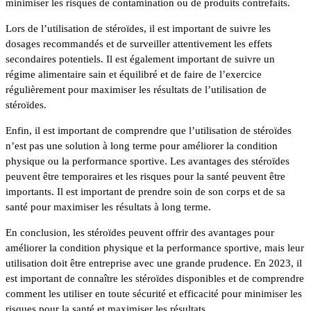
minimiser les risques de contamination ou de produits contrefaits.
Lors de l’utilisation de stéroïdes, il est important de suivre les
dosages recommandés et de surveiller attentivement les effets
secondaires potentiels. Il est également important de suivre un
régime alimentaire sain et équilibré et de faire de l’exercice
régulièrement pour maximiser les résultats de l’utilisation de
stéroïdes.
Enfin, il est important de comprendre que l’utilisation de stéroïdes
n’est pas une solution à long terme pour améliorer la condition
physique ou la performance sportive. Les avantages des stéroïdes
peuvent être temporaires et les risques pour la santé peuvent être
importants. Il est important de prendre soin de son corps et de sa
santé pour maximiser les résultats à long terme.
En conclusion, les stéroïdes peuvent offrir des avantages pour
améliorer la condition physique et la performance sportive, mais leur
utilisation doit être entreprise avec une grande prudence. En 2023, il
est important de connaître les stéroïdes disponibles et de comprendre
comment les utiliser en toute sécurité et efficacité pour minimiser les
risques pour la santé et maximiser les résultats.