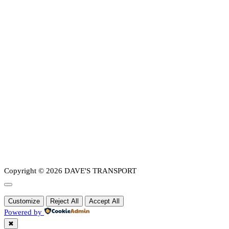
Copyright © 2026 DAVE'S TRANSPORT
Customize
Reject All
Accept All
Powered by
✖