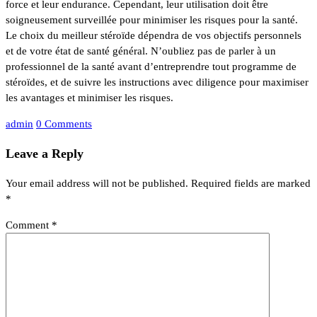
force et leur endurance. Cependant, leur utilisation doit être
soigneusement surveillée pour minimiser les risques pour la santé.
Le choix du meilleur stéroïde dépendra de vos objectifs personnels
et de votre état de santé général. N’oubliez pas de parler à un
professionnel de la santé avant d’entreprendre tout programme de
stéroïdes, et de suivre les instructions avec diligence pour maximiser
les avantages et minimiser les risques.
admin
0 Comments
Leave a Reply
Your email address will not be published.
Required fields are marked
*
Comment
*