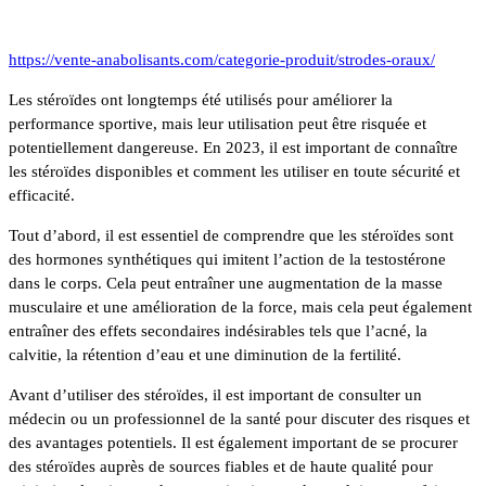
https://vente-anabolisants.com/categorie-produit/strodes-oraux/
Les stéroïdes ont longtemps été utilisés pour améliorer la
performance sportive, mais leur utilisation peut être risquée et
potentiellement dangereuse. En 2023, il est important de connaître
les stéroïdes disponibles et comment les utiliser en toute sécurité et
efficacité.
Tout d’abord, il est essentiel de comprendre que les stéroïdes sont
des hormones synthétiques qui imitent l’action de la testostérone
dans le corps. Cela peut entraîner une augmentation de la masse
musculaire et une amélioration de la force, mais cela peut également
entraîner des effets secondaires indésirables tels que l’acné, la
calvitie, la rétention d’eau et une diminution de la fertilité.
Avant d’utiliser des stéroïdes, il est important de consulter un
médecin ou un professionnel de la santé pour discuter des risques et
des avantages potentiels. Il est également important de se procurer
des stéroïdes auprès de sources fiables et de haute qualité pour