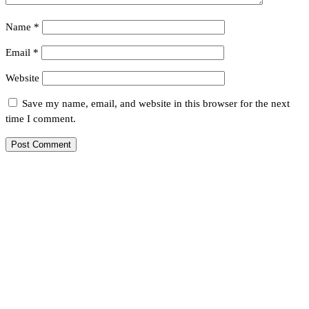
Name
*
Email
*
Website
Save my name, email, and website in this browser for the next
time I comment.