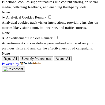
Functional cookies support features like content sharing on social
media, collecting feedback, and enabling third-party tools.
None
►
Analytical Cookies
Remark
Analytical cookies track visitor interactions, providing insights on
metrics like visitor count, bounce rate, and traffic sources.
None
►
Advertisement Cookies
Remark
Advertisement cookies deliver personalized ads based on your
previous visits and analyze the effectiveness of ad campaigns.
None
Reject All
Save My Preferences
Accept All
Powered by