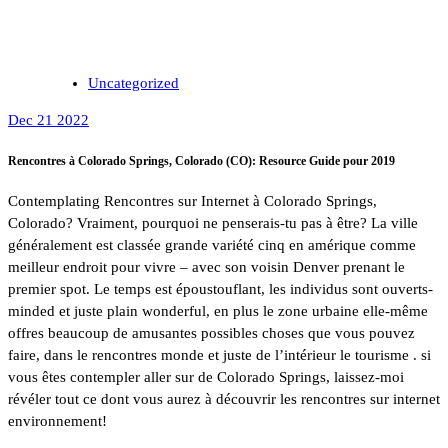
Uncategorized
Dec 21 2022
Rencontres à Colorado Springs, Colorado (CO): Resource Guide pour 2019
Contemplating Rencontres sur Internet à Colorado Springs,
Colorado? Vraiment, pourquoi ne penserais-tu pas à être? La ville
généralement est classée grande variété cinq en amérique comme
meilleur endroit pour vivre – avec son voisin Denver prenant le
premier spot. Le temps est époustouflant, les individus sont ouverts-
minded et juste plain wonderful, en plus le zone urbaine elle-même
offres beaucoup de amusantes possibles choses que vous pouvez
faire, dans le rencontres monde et juste de l’intérieur le tourisme . si
vous êtes contempler aller sur de Colorado Springs, laissez-moi
révéler tout ce dont vous aurez à découvrir les rencontres sur internet
environnement!