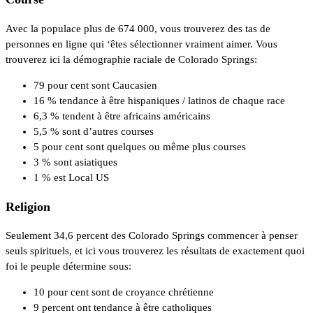
Avec la populace plus de 674 000, vous trouverez des tas de
personnes en ligne qui ‘êtes sélectionner vraiment aimer. Vous
trouverez ici la démographie raciale de Colorado Springs:
79 pour cent sont Caucasien
16 % tendance à être hispaniques / latinos de chaque race
6,3 % tendent à être africains américains
5,5 % sont d’autres courses
5 pour cent sont quelques ou même plus courses
3 % sont asiatiques
1 % est Local US
Religion
Seulement 34,6 percent des Colorado Springs commencer à penser
seuls spirituels, et ici vous trouverez les résultats de exactement quoi
foi le peuple détermine sous:
10 pour cent sont de croyance chrétienne
9 percent ont tendance à être catholiques