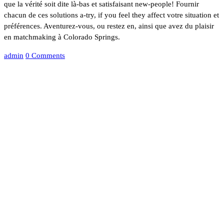
que la vérité soit dite là-bas et satisfaisant new-people! Fournir
chacun de ces solutions a-try, if you feel they affect votre situation et
préférences. Aventurez-vous, ou restez en, ainsi que avez du plaisir
en matchmaking à Colorado Springs.
admin
0 Comments