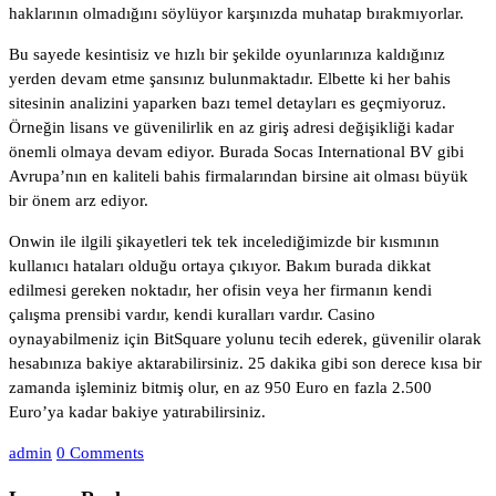
haklarının olmadığını söylüyor karşınızda muhatap bırakmıyorlar.
Bu sayede kesintisiz ve hızlı bir şekilde oyunlarınıza kaldığınız
yerden devam etme şansınız bulunmaktadır. Elbette ki her bahis
sitesinin analizini yaparken bazı temel detayları es geçmiyoruz.
Örneğin lisans ve güvenilirlik en az giriş adresi değişikliği kadar
önemli olmaya devam ediyor. Burada Socas International BV gibi
Avrupa’nın en kaliteli bahis firmalarından birsine ait olması büyük
bir önem arz ediyor.
Onwin ile ilgili şikayetleri tek tek incelediğimizde bir kısmının
kullanıcı hataları olduğu ortaya çıkıyor. Bakım burada dikkat
edilmesi gereken noktadır, her ofisin veya her firmanın kendi
çalışma prensibi vardır, kendi kuralları vardır. Casino
oynayabilmeniz için BitSquare yolunu tecih ederek, güvenilir olarak
hesabınıza bakiye aktarabilirsiniz. 25 dakika gibi son derece kısa bir
zamanda işleminiz bitmiş olur, en az 950 Euro en fazla 2.500
Euro’ya kadar bakiye yatırabilirsiniz.
admin
0 Comments