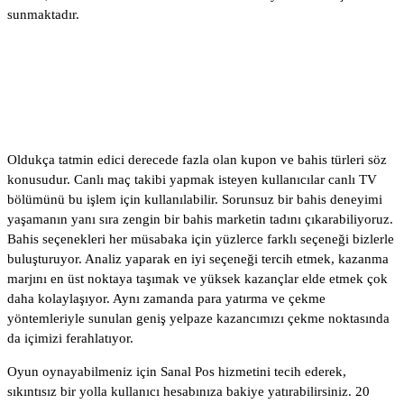
sunmaktadır.
Onwin Bahis Onwin 61 Bin TL
Olan Bakiyemden 26 Bin Tl Sildi
Oldukça tatmin edici derecede fazla olan kupon ve bahis türleri söz
konusudur. Canlı maç takibi yapmak isteyen kullanıcılar canlı TV
bölümünü bu işlem için kullanılabilir. Sorunsuz bir bahis deneyimi
yaşamanın yanı sıra zengin bir bahis marketin tadını çıkarabiliyoruz.
Bahis seçenekleri her müsabaka için yüzlerce farklı seçeneği bizlerle
buluşturuyor. Analiz yaparak en iyi seçeneği tercih etmek, kazanma
marjını en üst noktaya taşımak ve yüksek kazançlar elde etmek çok
daha kolaylaşıyor. Aynı zamanda para yatırma ve çekme
yöntemleriyle sunulan geniş yelpaze kazancımızı çekme noktasında
da içimizi ferahlatıyor.
Oyun oynayabilmeniz için Sanal Pos hizmetini tecih ederek,
sıkıntısız bir yolla kullanıcı hesabınıza bakiye yatırabilirsiniz. 20