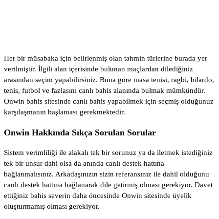
Onwin Bahis Param Kaldı
Vermiyorlar
Her bir müsabaka için belirlenmiş olan tahmin türlerine burada yer
verilmiştir. İlgili alan içerisinde bulunan maçlardan dilediğiniz
arasından seçim yapabilirsiniz. Buna göre masa tenisi, ragbi, bilardo,
tenis, futbol ve fazlasını canlı bahis alanında bulmak mümkündür.
Onwin bahis sitesinde canlı bahis yapabilmek için seçmiş olduğunuz
karşılaşmanın başlaması gerekmektedir.
Onwin Hakkında Sıkça Sorulan Sorular
Sistem verimliliği ile alakalı tek bir sorunuz ya da iletmek istediğiniz
tek bir unsur dahi olsa da anında canlı destek hattına
bağlanmalısınız. Arkadaşınızın sizin referansınız ile dahil olduğunu
canlı destek hattına bağlanarak dile getirmiş olması gerekiyor. Davet
ettiğiniz bahis severin daha öncesinde Onwin sitesinde üyelik
oluşturmamış olması gerekiyor.