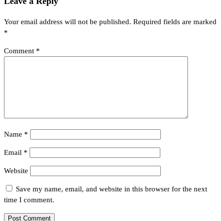
Leave a Reply
Your email address will not be published.
Required fields are marked
*
Comment
*
Name
*
Email
*
Website
Save my name, email, and website in this browser for the next
time I comment.