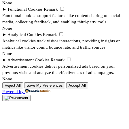
None
►
Functional Cookies
Remark
Functional cookies support features like content sharing on social
media, collecting feedback, and enabling third-party tools.
None
►
Analytical Cookies
Remark
Analytical cookies track visitor interactions, providing insights on
metrics like visitor count, bounce rate, and traffic sources.
None
►
Advertisement Cookies
Remark
Advertisement cookies deliver personalized ads based on your
previous visits and analyze the effectiveness of ad campaigns.
None
Reject All
Save My Preferences
Accept All
Powered by