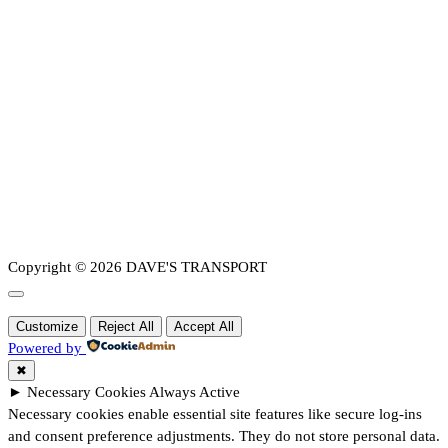
Copyright © 2026 DAVE'S TRANSPORT
Customize
Reject All
Accept All
Powered by
✖
►
Necessary Cookies
Always Active
Necessary cookies enable essential site features like secure log-ins
and consent preference adjustments. They do not store personal data.