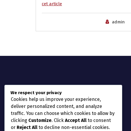
cet article
admin
We respect your privacy
Cookies help us improve your experience,
deliver personalized content, and analyze
traffic. You can choose which cookies to allow by
clicking
Customize
. Click
Accept All
to consent
or
Reject All
to decline non-essential cookies.