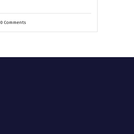
0 Comments