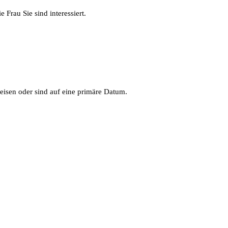
 Frau Sie sind interessiert.
eisen oder sind auf eine primäre Datum.