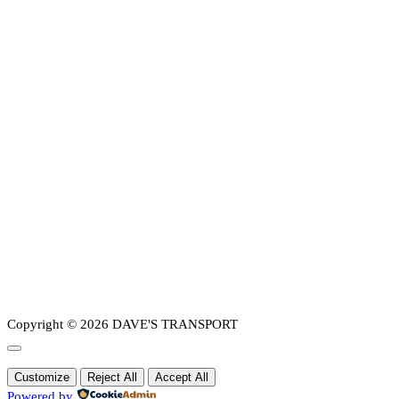
Copyright © 2026 DAVE'S TRANSPORT
Customize
Reject All
Accept All
Powered by