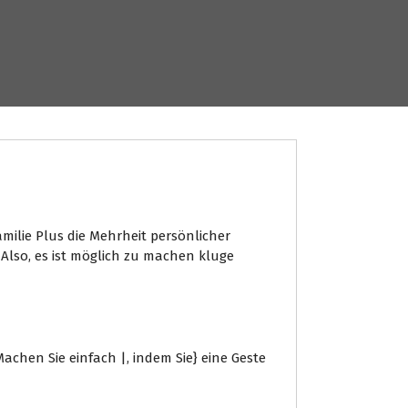
amilie Plus die Mehrheit persönlicher
 Also, es ist möglich zu machen kluge
chen Sie einfach |, indem Sie} eine Geste