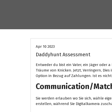
Uncategorized
Apr 10 2023
Daddyhunt Assessment
Entweder du bist ein Vater, ein Jäger oder 
Träume von Knicken. Jetzt, Verringern, Die
Option in Bezug auf Zahlungen. Ist es nicht Z
Communication/Matc
Sie werden erlauben wo Sie sich, wähle eig
erstellen, während Sie Digitalkamera zusch