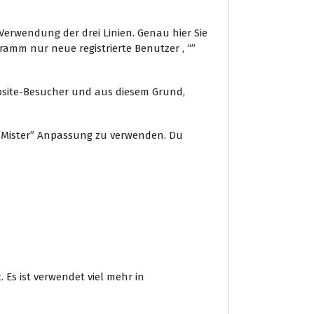
Verwendung der drei Linien. Genau hier Sie
ramm nur neue registrierte Benutzer , “”
site-Besucher und aus diesem Grund,
n “Mister” Anpassung zu verwenden. Du
 Es ist verwendet viel mehr in