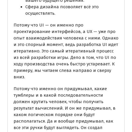
Вашего будущего решения.
Сфера дизайна позволяет всё это
осуществлять.
Потому что UI — он именно про
проектирование интерфейсов, а UX — уже про
опыт взаимодействия человека с ними. Однако
и это спорный момент, ведь разработка UI идет
итеративно. Это самый итеративный процесс
из всей разработки игры. Дело в том, что UI по
ходу производства очень быстро устаревает. К
примеру, мы читаем слева направо и сверху
вниз.
Потому что именно он придумывал, какие
тумблеры и в какой последовательности
должен крутить человек, чтобы получить
результат вычислений. И он же придумывал, в
каком логическом порядке они будут
располагаться. Да и вообще придумывал, как
все эти ручки будут выглядеть. Он создал