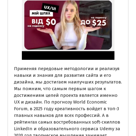
Применяя передовые методологии и реализуя
навыки и знания для развития сайта и его
дизайна, мы достигаем наилучших результатов.
Мы помним, что самым первым шагом к
достижениям целей проекта является именно
UX и дизайн. По прогнозу World Economic
Forum, в 2025 году креативность войдет в топ-3
главных навыков для всех профессий. А в
рейтингах самых востребованных soft-скиллов
LinkedIn и образовательного сервиса Udemy за
2020 год творческое мышление занимает