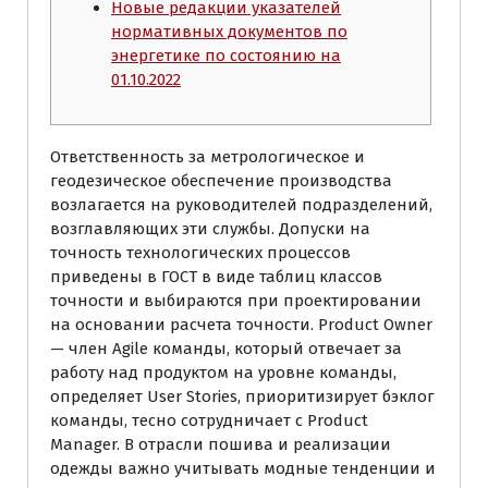
Новые редакции указателей
нормативных документов по
энергетике по состоянию на
01.10.2022
Ответственность за метрологическое и
геодезическое обеспечение производства
возлагается на руководителей подразделений,
возглавляющих эти службы. Допуски на
точность технологических процессов
приведены в ГОСТ в виде таблиц классов
точности и выбираются при проектировании
на основании расчета точности. Product Owner
— член Agile команды, который отвечает за
работу над продуктом на уровне команды,
определяет User Stories, приоритизирует бэклог
команды, тесно сотрудничает с Product
Manager. В отрасли пошива и реализации
одежды важно учитывать модные тенденции и