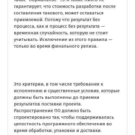
гарантирует, что стоимость разработки после
составления такового, может оставаться
приемлемой. Потому что результат без
процесса, как и процесс без результата —
временная случайность, которую не стоит
учитывать. Исключение из этого правила —
только во время финального релиза.
Действия Управления
релизами
Это критерии, в том числе требования к
исполнению и существенные условия, которые
должны быть выполнены до приемки
результатов поставки проекта.
Распространение ПО должно быть
спроектировано так, чтобы поддерживалась
целостность программного обеспечения во
время обработки, упаковки и доставки.