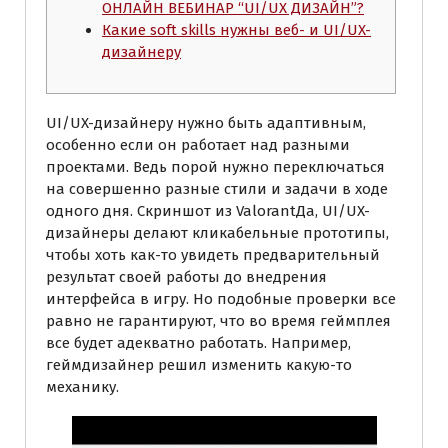
ОНЛАЙН ВЕБИНАР “UI/UX ДИЗАЙН”?
Какие soft skills нужны веб- и UI/UX-
дизайнеру
UI/UX-дизайнеру нужно быть адаптивным,
особенно если он работает над разными
проектами. Ведь порой нужно переключаться
на совершенно разные стили и задачи в ходе
одного дня. Скриншот из ValorantДа, UI/UX-
дизайнеры делают кликабельные прототипы,
чтобы хоть как-то увидеть предварительный
результат своей работы до внедрения
интерфейса в игру. Но подобные проверки все
равно не гарантируют, что во время геймплея
все будет адекватно работать. Например,
геймдизайнер решил изменить какую-то
механику.