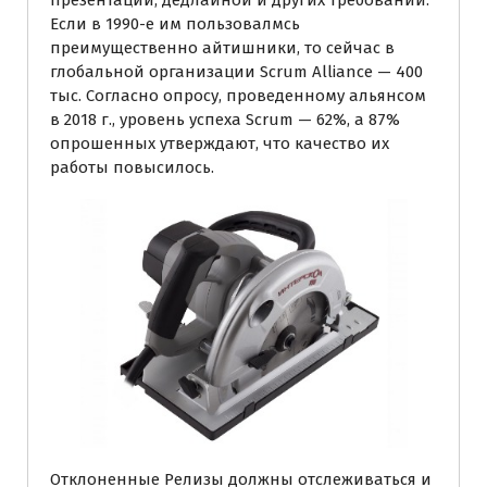
презентаций, дедлайной и других требований.
Если в 1990-е им пользовалмсь
преимущественно айтишники, то сейчас в
глобальной организации Scrum Alliance — 400
тыс. Согласно опросу, проведенному альянсом
в 2018 г., уровень успеха Scrum — 62%, а 87%
опрошенных утверждают, что качество их
работы повысилось.
Отклоненные Релизы должны отслеживаться и