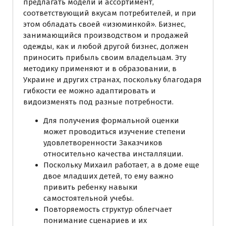
предлагать модели и ассортимент,
соответствующий вкусам потребителей, и при
этом обладать своей «изюминкой». Бизнес,
занимающийся производством и продажей
одежды, как и любой другой бизнес, должен
приносить прибыль своим владельцам. Эту
методику применяют и в образовании, в
Украине и других странах, поскольку благодаря
гибкости ее можно адаптировать и
видоизменять под разные потребности.
Для получения формальной оценки
может проводиться изучение степени
удовлетворенности Заказчиков
относительно качества инсталляции.
Поскольку Михаил работает, а в доме еще
двое младших детей, то ему важно
привить ребенку навыки
самостоятельной учебы.
Повторяемость структур облегчает
понимание сценариев и их