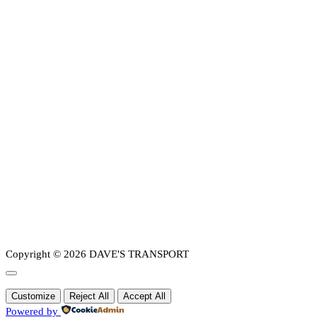
Copyright © 2026 DAVE'S TRANSPORT
Customize
Reject All
Accept All
Powered by