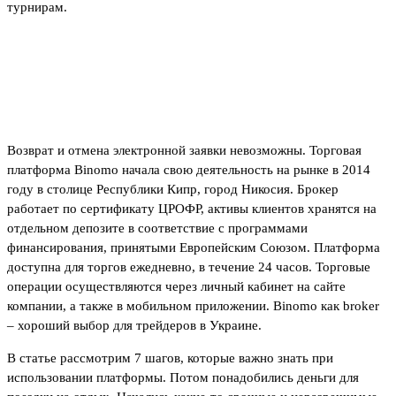
турнирам.
Помощь консультантов
торговой платформы
Возврат и отмена электронной заявки невозможны. Торговая
платформа Binomo начала свою деятельность на рынке в 2014
году в столице Республики Кипр, город Никосия. Брокер
работает по сертификату ЦРОФР, активы клиентов хранятся на
отдельном депозите в соответствие с программами
финансирования, принятыми Европейским Союзом. Платформа
доступна для торгов ежедневно, в течение 24 часов. Торговые
операции осуществляются через личный кабинет на сайте
компании, а также в мобильном приложении. Binomo как broker
– хороший выбор для трейдеров в Украине.
В статье рассмотрим 7 шагов, которые важно знать при
использовании платформы. Потом понадобились деньги для