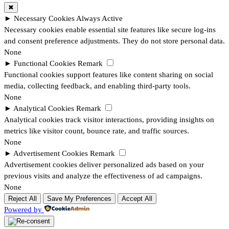
✖
►
Necessary Cookies
Always Active
Necessary cookies enable essential site features like secure log-ins
and consent preference adjustments. They do not store personal data.
None
►
Functional Cookies
Remark
Functional cookies support features like content sharing on social
media, collecting feedback, and enabling third-party tools.
None
►
Analytical Cookies
Remark
Analytical cookies track visitor interactions, providing insights on
metrics like visitor count, bounce rate, and traffic sources.
None
►
Advertisement Cookies
Remark
Advertisement cookies deliver personalized ads based on your
previous visits and analyze the effectiveness of ad campaigns.
None
Reject All
Save My Preferences
Accept All
Powered by