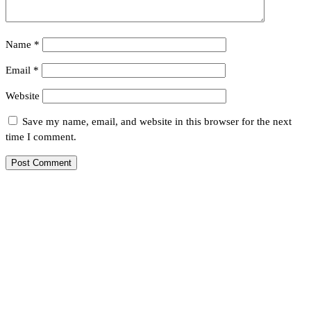
Name
*
Email
*
Website
Save my name, email, and website in this browser for the next
time I comment.