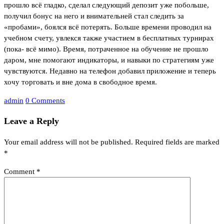
прошло всё гладко, сделал следующий депозит уже побольше,
получил бонус на него и внимательней стал следить за
«пробами», боялся всё потерять. Больше времени проводил на
учебном счету, увлекся также участием в бесплатных турнирах
(пока- всё мимо). Время, потраченное на обучение не прошло
даром, мне помогают индикаторы, и навыки по стратегиям уже
чувствуются. Недавно на телефон добавил приложение и теперь
хочу торговать и вне дома в свободное время.
admin
0 Comments
Leave a Reply
Your email address will not be published.
Required fields are marked
*
Comment
*