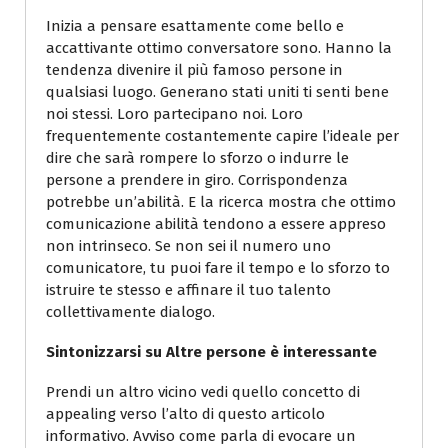
Inizia a pensare esattamente come bello e
accattivante ottimo conversatore sono. Hanno la
tendenza divenire il più famoso persone in
qualsiasi luogo. Generano stati uniti ti senti bene
noi stessi. Loro partecipano noi. Loro
frequentemente costantemente capire l’ideale per
dire che sarà rompere lo sforzo o indurre le
persone a prendere in giro. Corrispondenza
potrebbe un’abilità. E la ricerca mostra che ottimo
comunicazione abilità tendono a essere appreso
non intrinseco. Se non sei il numero uno
comunicatore, tu puoi fare il tempo e lo sforzo to
istruire te stesso e affinare il tuo talento
collettivamente dialogo.
Sintonizzarsi su Altre persone è interessante
Prendi un altro vicino vedi quello concetto di
appealing verso l’alto di questo articolo
informativo. Avviso come parla di evocare un