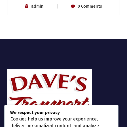
admin
0 Comments
We respect your privacy
Cookies help us improve your experience,
deliver personalized content, and analyze