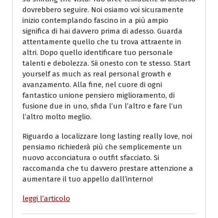
dovrebbero seguire. Noi osiamo voi sicuramente
inizio contemplando fascino in a più ampio
significa di hai davvero prima di adesso. Guarda
attentamente quello che tu trova attraente in
altri. Dopo quello identificare tuo personale
talenti e debolezza. Sii onesto con te stesso. Start
yourself as much as real personal growth e
avanzamento. Alla fine, nel cuore di ogni
fantastico unione pensiero miglioramento, di
fusione due in uno, sfida l’un l’altro e fare l’un
l’altro molto meglio.
Riguardo a localizzare long lasting really love, noi
pensiamo richiederà più che semplicemente un
nuovo acconciatura o outfit sfacciato. Si
raccomanda che tu davvero prestare attenzione a
aumentare il tuo appello dall’interno!
leggi l’articolo