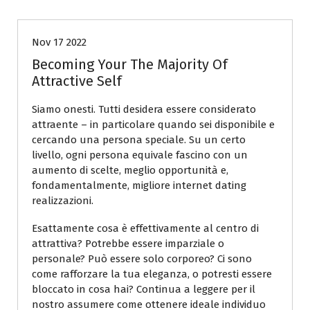
Nov 17 2022
Becoming Your The Majority Of
Attractive Self
Siamo onesti. Tutti desidera essere considerato
attraente – in particolare quando sei disponibile e
cercando una persona speciale. Su un certo
livello, ogni persona equivale fascino con un
aumento di scelte, meglio opportunità e,
fondamentalmente, migliore internet dating
realizzazioni.
Esattamente cosa è effettivamente al centro di
attrattiva? Potrebbe essere imparziale o
personale? Può essere solo corporeo? Ci sono
come rafforzare la tua eleganza, o potresti essere
bloccato in cosa hai? Continua a leggere per il
nostro assumere come ottenere ideale individuo