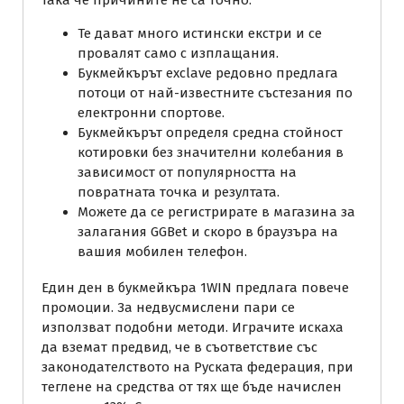
Те дават много истински екстри и се
провалят само с изплащания.
Букмейкърът exclave редовно предлага
потоци от най-известните състезания по
електронни спортове.
Букмейкърът определя средна стойност
котировки без значителни колебания в
зависимост от популярността на
повратната точка и резултата.
Можете да се регистрирате в магазина за
залагания GGBet и скоро в браузъра на
вашия мобилен телефон.
Един ден в букмейкъра 1WIN предлага повече
промоции. За недвусмислени пари се
използват подобни методи. Играчите искаха
да вземат предвид, че в съответствие със
законодателството на Руската федерация, при
теглене на средства от тях ще бъде начислен