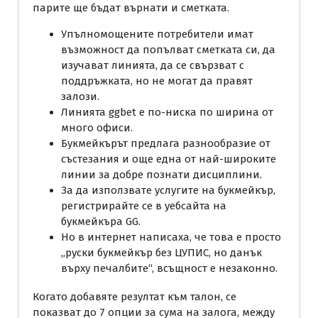
парите ще бъдат върнати и сметката.
Упълномощените потребители имат
възможност да попълват сметката си, да
изучават линията, да се свързват с
поддръжката, но не могат да правят
залози.
Линията ggbet е по-ниска по ширина от
много офиси.
Букмейкърът предлага разнообразие от
състезания и още една от най-широките
линии за добре познати дисциплини.
За да използвате услугите на букмейкър,
регистрирайте се в уебсайта на
букмейкъра GG.
Но в интернет написаха, че това е просто
„руски букмейкър без ЦУПИС, но данък
върху печалбите“, всъщност е незаконно.
Когато добавяте резултат към талон, се
показват до 7 опции за сума на залога, между