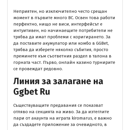
Неприятен, но изключително често срещан
момент в първите много BC. Освен това работи
перфектно, нищо не виси, интерфейсът е
интуитивен, но начинаещите потребители не
трябва да имат проблеми с коригирането. За
да поставите акумулатор или комбо в GGBet,
трябва да изберете няколко събития, просто
преминете към съответния раздел в талона в
горната част. Първо, онлайн казино турнирите
се провеждат редовно.
Линия за залагане на
Ggbet Ru
Съществуващите предавания се показват
отляво на секцията на живо. За да изтеглите
пари от акаунта на играта kiromarus, е важно
да създадете приложение за очевидното, в