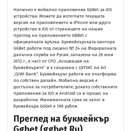
Налично е мобилно приложение GGBet за iOS
устройства. Можете да изтеглите текущата
версия на приложението и iPhone или друго
устройство в iOS от страниците на нашия
преглед на приложението GBBet с
официалната връзка. Букмейкърската кантора
GGBet работи под лиценз № 24 на Федералната
данъчна служба на Русия, запазена на 26 юни
2012 г., е част от СРО „Асоциация на
букмейкърите“ и е свързана с ЦУПИС на АО
„QIWI Bank“. Букмейкърът работи на платформа
по собствен дизайн. Мобилна версия е
достъпна за потребителите, докато собствените
приложения за iOS и Android са в процес на
разработка. Минималната сума за залог в
букмейкъра GGbet е 100 рубли.
Преглед на букмейкър
Ggbet (ggbet Ru)