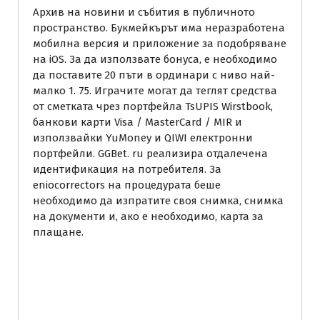
Архив на новини и събития в публичното
пространство. Букмейкърът има неразработена
мобилна версия и приложение за подобряване
на iOS. За да използвате бонуса, е необходимо
да поставите 20 пъти в ординари с ниво най-
малко 1. 75. Играчите могат да теглят средства
от сметката чрез портфейла TsUPIS Wirstbook,
банкови карти Visa / MasterCard / MIR и
използвайки YuMoney и QIWI електронни
портфейли. GGBet. ru реализира отдалечена
идентификация на потребителя. За
eniocorrectors на процедурата беше
необходимо да изпратите своя снимка, снимка
на документи и, ако е необходимо, карта за
плащане.
Букмейкър Ggbet:
преглед и обратна
връзка