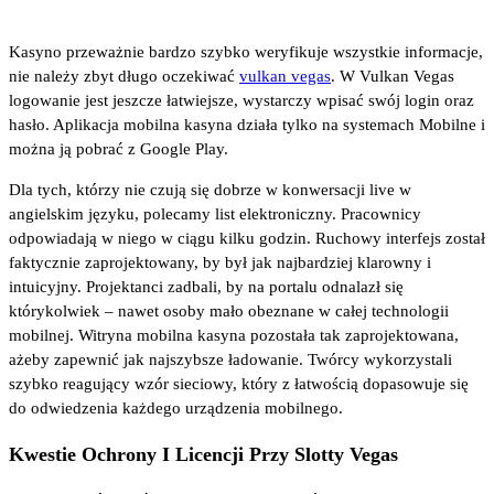
Kasyno przeważnie bardzo szybko weryfikuje wszystkie informacje,
nie należy zbyt długo oczekiwać
vulkan vegas
. W Vulkan Vegas
logowanie jest jeszcze łatwiejsze, wystarczy wpisać swój login oraz
hasło. Aplikacja mobilna kasyna działa tylko na systemach Mobilne i
można ją pobrać z Google Play.
Dla tych, którzy nie czują się dobrze w konwersacji live w
angielskim języku, polecamy list elektroniczny. Pracownicy
odpowiadają w niego w ciągu kilku godzin. Ruchowy interfejs został
faktycznie zaprojektowany, by był jak najbardziej klarowny i
intuicyjny. Projektanci zadbali, by na portalu odnalazł się
którykolwiek – nawet osoby mało obeznane w całej technologii
mobilnej. Witryna mobilna kasyna pozostała tak zaprojektowana,
ażeby zapewnić jak najszybsze ładowanie. Twórcy wykorzystali
szybko reagujący wzór sieciowy, który z łatwością dopasowuje się
do odwiedzenia każdego urządzenia mobilnego.
Kwestie Ochrony I Licencji Przy Slotty Vegas