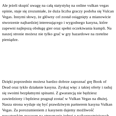
Ale jeżeli skupić uwagę na całą statystykę na online vulkan vegas
opinie, staje się zrozumiałe, że duża liczba graczy podoba się Vulcan
Vegas. Innymi słowy, że główny cel został osiągnięty a mianowicie
stworzenie najbardziej interesującego i wygodnego kasyna, które
zapewni najlepszą obsługę gier oraz spełni oczekiwania kumpli. Na
naszej stronie możesz nie tylko grać w gry hazardowe na rzetelne
pieniądze.
Strefa Vip W Kasynie Vulkan
Vegas
Dzięki poprzednio możesz bardzo dobrze zapoznać grę Book of
Dead oraz tyklo działanie kasyna. Zyskaj więc z takiej oferty i raduj
się swoimi bezpłatnymi spinami. Z gwarancją nie będziesz
zawiedziony i będziesz pragnął zostać w Vulkan Vegas na dłużej.
Nasza strona wydaje się być prawdziwym partnerem kasyna Vulkan
Vegas. Za porozumieniem z kasynem dajemy możliwość
nowatorskim graczom na otrzymanie jednej z najkorzystniejszych