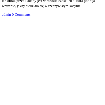
ich obraz przedkładany jest w rozdzielczości HD, która podbija
wrażenie, jakby siedziało się w rzeczywistym kasynie.
admin
0 Comments