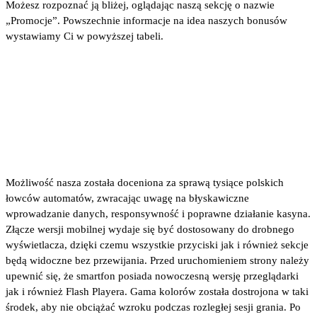
Możesz rozpoznać ją bliżej, oglądając naszą sekcję o nazwie
„Promocje”. Powszechnie informacje na idea naszych bonusów
wystawiamy Ci w powyższej tabeli.
Gravitrax Zestaw Uzupełniający
Armatka Magnetyczna
Ravensburger
Możliwość nasza została doceniona za sprawą tysiące polskich
łowców automatów, zwracając uwagę na błyskawiczne
wprowadzanie danych, responsywność i poprawne działanie kasyna.
Złącze wersji mobilnej wydaje się być dostosowany do drobnego
wyświetlacza, dzięki czemu wszystkie przyciski jak i również sekcje
będą widoczne bez przewijania. Przed uruchomieniem strony należy
upewnić się, że smartfon posiada nowoczesną wersję przeglądarki
jak i również Flash Playera. Gama kolorów została dostrojona w taki
środek, aby nie obciążać wzroku podczas rozległej sesji grania. Po