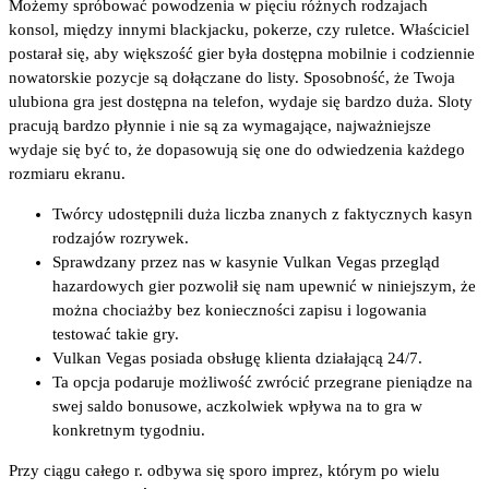
Możemy spróbować powodzenia w pięciu różnych rodzajach
konsol, między innymi blackjacku, pokerze, czy ruletce. Właściciel
postarał się, aby większość gier była dostępna mobilnie i codziennie
nowatorskie pozycje są dołączane do listy. Sposobność, że Twoja
ulubiona gra jest dostępna na telefon, wydaje się bardzo duża. Sloty
pracują bardzo płynnie i nie są za wymagające, najważniejsze
wydaje się być to, że dopasowują się one do odwiedzenia każdego
rozmiaru ekranu.
Twórcy udostępnili duża liczba znanych z faktycznych kasyn
rodzajów rozrywek.
Sprawdzany przez nas w kasynie Vulkan Vegas przegląd
hazardowych gier pozwolił się nam upewnić w niniejszym, że
można chociażby bez konieczności zapisu i logowania
testować takie gry.
Vulkan Vegas posiada obsługę klienta działającą 24/7.
Ta opcja podaruje możliwość zwrócić przegrane pieniądze na
swej saldo bonusowe, aczkolwiek wpływa na to gra w
konkretnym tygodniu.
Przy ciągu całego r. odbywa się sporo imprez, którym po wielu